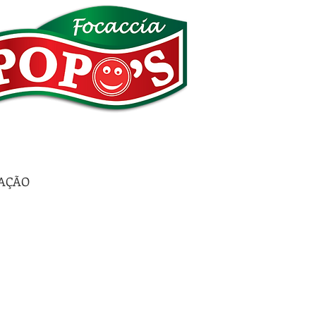
ZAÇÃO